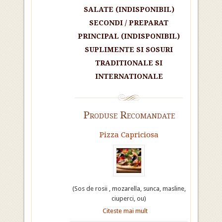
SALATE (INDISPONIBIL)
SECONDI / PREPARAT
PRINCIPAL (INDISPONIBIL)
SUPLIMENTE SI SOSURI
TRADITIONALE SI
INTERNATIONALE
Produse Recomandate
Pizza Capriciosa
(Sos de rosii , mozarella, sunca, masline,
ciuperci, ou)
Citeste mai mult