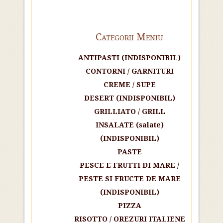
Categorii Meniu
ANTIPASTI (INDISPONIBIL)
CONTORNI / GARNITURI
CREME / SUPE
DESERT (INDISPONIBIL)
GRILLIATO / GRILL
INSALATE (salate)
(INDISPONIBIL)
PASTE
PESCE E FRUTTI DI MARE /
PESTE SI FRUCTE DE MARE
(INDISPONIBIL)
PIZZA
RISOTTO / OREZURI ITALIENE