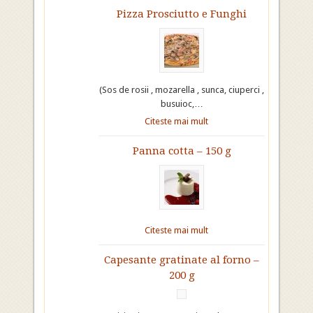
Pizza Prosciutto e Funghi
(Sos de rosii , mozarella , sunca, ciuperci ,
busuioc,…
Citeste mai mult
Panna cotta – 150 g
Citeste mai mult
Capesante gratinate al forno –
200 g