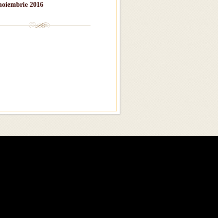
noiembrie 2016